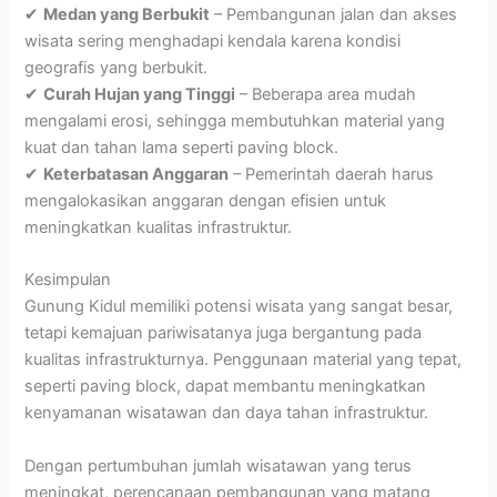
✔
Medan yang Berbukit
– Pembangunan jalan dan akses
wisata sering menghadapi kendala karena kondisi
geografis yang berbukit.
✔
Curah Hujan yang Tinggi
– Beberapa area mudah
mengalami erosi, sehingga membutuhkan material yang
kuat dan tahan lama seperti paving block.
✔
Keterbatasan Anggaran
– Pemerintah daerah harus
mengalokasikan anggaran dengan efisien untuk
meningkatkan kualitas infrastruktur.
Kesimpulan
Gunung Kidul memiliki potensi wisata yang sangat besar,
tetapi kemajuan pariwisatanya juga bergantung pada
kualitas infrastrukturnya. Penggunaan material yang tepat,
seperti paving block, dapat membantu meningkatkan
kenyamanan wisatawan dan daya tahan infrastruktur.
Dengan pertumbuhan jumlah wisatawan yang terus
meningkat, perencanaan pembangunan yang matang