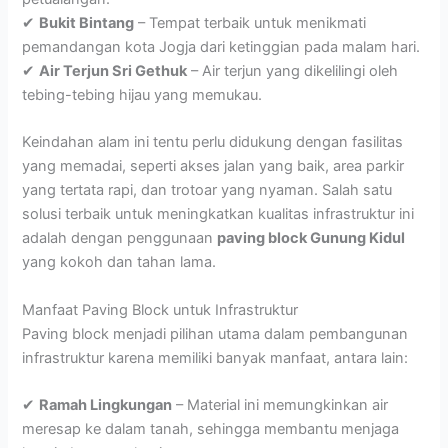
✔
Bukit Bintang
– Tempat terbaik untuk menikmati
pemandangan kota Jogja dari ketinggian pada malam hari.
✔
Air Terjun Sri Gethuk
– Air terjun yang dikelilingi oleh
tebing-tebing hijau yang memukau.
Keindahan alam ini tentu perlu didukung dengan fasilitas
yang memadai, seperti akses jalan yang baik, area parkir
yang tertata rapi, dan trotoar yang nyaman. Salah satu
solusi terbaik untuk meningkatkan kualitas infrastruktur ini
adalah dengan penggunaan
paving block Gunung Kidul
yang kokoh dan tahan lama.
Manfaat Paving Block untuk Infrastruktur
Paving block menjadi pilihan utama dalam pembangunan
infrastruktur karena memiliki banyak manfaat, antara lain:
✔
Ramah Lingkungan
– Material ini memungkinkan air
meresap ke dalam tanah, sehingga membantu menjaga