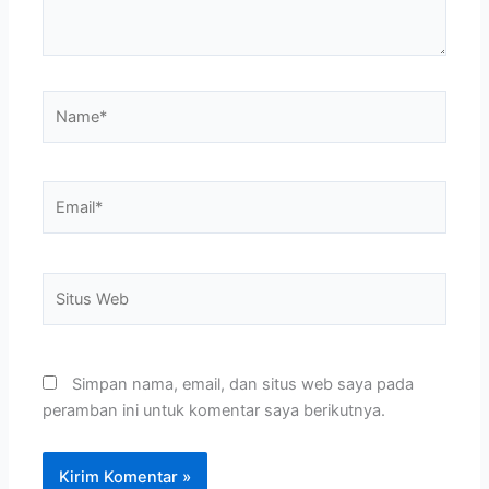
Name*
Email*
Situs
Web
Simpan nama, email, dan situs web saya pada
peramban ini untuk komentar saya berikutnya.