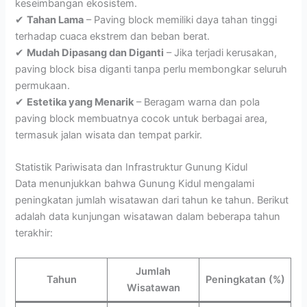
keseimbangan ekosistem.
✔
Tahan Lama
– Paving block memiliki daya tahan tinggi
terhadap cuaca ekstrem dan beban berat.
✔
Mudah Dipasang dan Diganti
– Jika terjadi kerusakan,
paving block bisa diganti tanpa perlu membongkar seluruh
permukaan.
✔
Estetika yang Menarik
– Beragam warna dan pola
paving block membuatnya cocok untuk berbagai area,
termasuk jalan wisata dan tempat parkir.
Statistik Pariwisata dan Infrastruktur Gunung Kidul
Data menunjukkan bahwa Gunung Kidul mengalami
peningkatan jumlah wisatawan dari tahun ke tahun. Berikut
adalah data kunjungan wisatawan dalam beberapa tahun
terakhir:
Jumlah
Tahun
Peningkatan (%)
Wisatawan