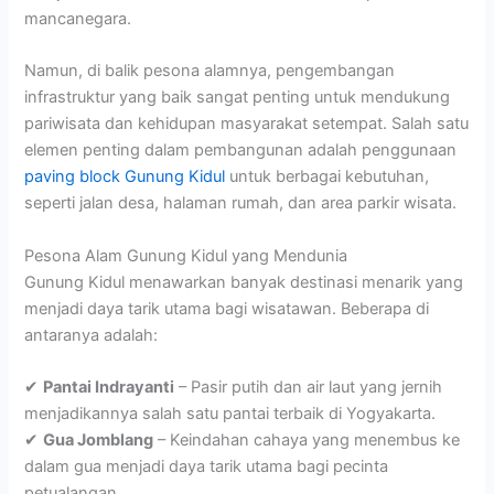
mancanegara.
Namun, di balik pesona alamnya, pengembangan
infrastruktur yang baik sangat penting untuk mendukung
pariwisata dan kehidupan masyarakat setempat. Salah satu
elemen penting dalam pembangunan adalah penggunaan
paving block Gunung Kidul
untuk berbagai kebutuhan,
seperti jalan desa, halaman rumah, dan area parkir wisata.
Pesona Alam Gunung Kidul yang Mendunia
Gunung Kidul menawarkan banyak destinasi menarik yang
menjadi daya tarik utama bagi wisatawan. Beberapa di
antaranya adalah:
✔
Pantai Indrayanti
– Pasir putih dan air laut yang jernih
menjadikannya salah satu pantai terbaik di Yogyakarta.
✔
Gua Jomblang
– Keindahan cahaya yang menembus ke
dalam gua menjadi daya tarik utama bagi pecinta
petualangan.