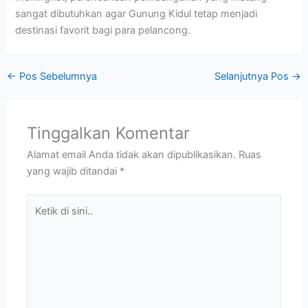
sangat dibutuhkan agar Gunung Kidul tetap menjadi
destinasi favorit bagi para pelancong.
←
Pos Sebelumnya
Selanjutnya Pos
→
Tinggalkan Komentar
Alamat email Anda tidak akan dipublikasikan.
Ruas
yang wajib ditandai
*
Ketik
di
sini..