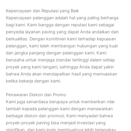
Kepercayaan dan Reputasi yang Baik
Kepercayaan pelanggan adalah hal yang paling berharga
bagi kami. Kami bangga dengan reputasi kami sebagai
penyedia layanan paving yang dapat Anda andalkan dan
berkualitas. Dengan komitmen kami terhadap kepuasan
pelanggan, kami telah membangun hubungan yang kuat
dan jangka panjang dengan pelanggan kami. Kami
berusaha untuk menjaga standar tertinggi dalam setiap
proyek yang kami tangani, sehingga Anda dapat yakin
bahwa Anda akan mendapatkan hasil yang memuaskan
ketika bekerja dengan kami.
Penawaran Diskon dan Promo
Kami juga senantiasa berupaya untuk memberikan nilai
tambah kepada pelanggan kami dengan menawarkan
berbagai diskon dan promosi. Kami menyadari bahwa
proyek-proyek paving bisa menjadi investasi yang
signifikan, dan kami ingin membuatnya lebih terjangkau