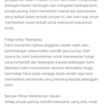
berbagai macam tantangan dan mengatasi berbagai jenis
proyek paving. Kami memahami nuansa dan persyaratan
yang terlibat dalam proyek-proyek ini, dan kami siap untuk
memberikan solusi terbaik untuk memenuhi kebutuhan
Anda.
Harga yang Terjangkau
Kami memahami bahwa anggaran adalah salah satu
pertimbangan utama ketika memilih jasa paving. Oleh
karena itu, kami berkomitmen untuk menawarkan harga
yang kompetitif dan terjangkau kepada pelanggan kami.
Meskipun kami menawarkan layanan berkualitas tinggi,
kami tetap fokus pada menjaga biaya rendah agar bisa
memberikan penawaran yang bersaing kepada pelanggan
kami.
Banyak Pilihan Material dan Desain
Setiap proyek paving memiliki kebutuhan yang unik, mulai