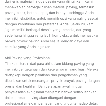
dari jenis material hingga desain yang diinginkan. Kami
menawarkan berbagai pilihan material paving, termasuk
paving block, beton, aspal, dan lainnya, sehingga Anda
memiliki fleksibilitas untuk memilih opsi yang paling sesuai
dengan kebutuhan dan preferensi Anda. Selain itu, kami
juga memiliki berbagai desain yang tersedia, dari yang
sederhana hingga yang lebih kompleks, untuk memastikan
bahwa proyek paving Anda sesuai dengan gaya dan
estetika yang Anda inginkan.
Ahli Paving yang Profesional
Tim kami terdiri dari para ahli dalam bidang paving yang
memiliki pengetahuan dan keterampilan yang luas. Mereka
dilengkapi dengan pelatihan dan pengalaman yang
diperlukan untuk menangani proyek-proyek paving dengan
presisi dan keahlian. Dari persiapan awal hingga
penyelesaian akhir, kami menjamin bahwa setiap langkah
dalam proses paving akan ditangani dengan
profesionalisme dan perhatian yang tinggi terhadap detail.