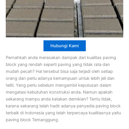
Tunggu apa lagi segera hubungi kami!
Hubungi Kami
Pernahkah anda merasakan dampak dari kualitas paving
block yang rendah seperti paving yang tidak rata dan
mudah pecah? Hal tersebut bisa saja terjadi oleh setiap
orang dan perlu adanya kemampuan untuk lebih jeli dan
teliti. Yang perlu sebelum mengambil keputusan dalam
mengatasi kebutuhan konstruksi anda. Namun apakah
sekarang mampu anda katakan demikian? Tentu tidak,
karena sekarang telah hadir adanya penyedia paving block
terbaik di Indonesia yang telah terpercaya kualitasnya yaitu
paving block Temanggung.