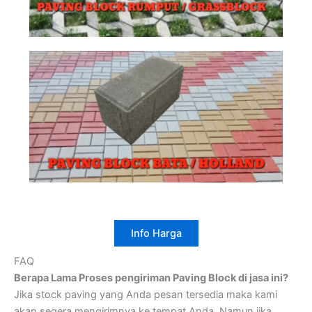
Info Harga
FAQ
Berapa Lama Proses pengiriman Paving Block di jasa ini?
Jika stock paving yang Anda pesan tersedia maka kami
akan segera mengirimnya ke tempat Anda. Namun jika