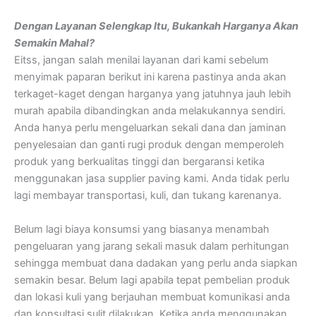
Dengan Layanan Selengkap Itu, Bukankah Harganya Akan
Semakin Mahal?
Eitss, jangan salah menilai layanan dari kami sebelum
menyimak paparan berikut ini karena pastinya anda akan
terkaget-kaget dengan harganya yang jatuhnya jauh lebih
murah apabila dibandingkan anda melakukannya sendiri.
Anda hanya perlu mengeluarkan sekali dana dan jaminan
penyelesaian dan ganti rugi produk dengan memperoleh
produk yang berkualitas tinggi dan bergaransi ketika
menggunakan jasa supplier paving kami. Anda tidak perlu
lagi membayar transportasi, kuli, dan tukang karenanya.
Belum lagi biaya konsumsi yang biasanya menambah
pengeluaran yang jarang sekali masuk dalam perhitungan
sehingga membuat dana dadakan yang perlu anda siapkan
semakin besar. Belum lagi apabila tepat pembelian produk
dan lokasi kuli yang berjauhan membuat komunikasi anda
dan konsultasi sulit dilakukan. Ketika anda menggunakan