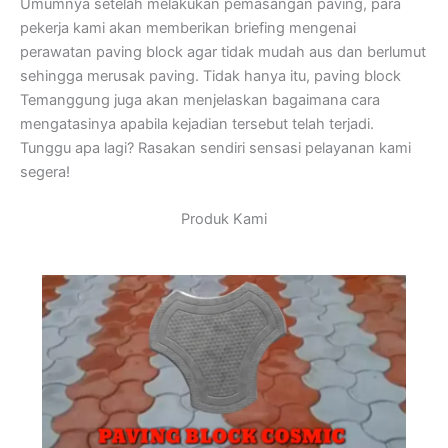
Umumnya setelah melakukan pemasangan paving, para
pekerja kami akan memberikan briefing mengenai
perawatan paving block agar tidak mudah aus dan berlumut
sehingga merusak paving. Tidak hanya itu, paving block
Temanggung juga akan menjelaskan bagaimana cara
mengatasinya apabila kejadian tersebut telah terjadi.
Tunggu apa lagi? Rasakan sendiri sensasi pelayanan kami
segera!
Produk Kami