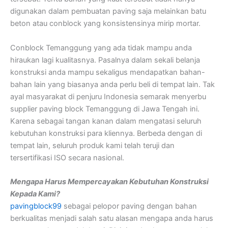
digunakan dalam pembuatan paving saja melainkan batu
beton atau conblock yang konsistensinya mirip mortar.
Conblock Temanggung yang ada tidak mampu anda
hiraukan lagi kualitasnya. Pasalnya dalam sekali belanja
konstruksi anda mampu sekaligus mendapatkan bahan-
bahan lain yang biasanya anda perlu beli di tempat lain. Tak
ayal masyarakat di penjuru Indonesia semarak menyerbu
supplier paving block Temanggung di Jawa Tengah ini.
Karena sebagai tangan kanan dalam mengatasi seluruh
kebutuhan konstruksi para kliennya. Berbeda dengan di
tempat lain, seluruh produk kami telah teruji dan
tersertifikasi ISO secara nasional.
Mengapa Harus Mempercayakan Kebutuhan Konstruksi
Kepada Kami?
pavingblock99
sebagai pelopor paving dengan bahan
berkualitas menjadi salah satu alasan mengapa anda harus