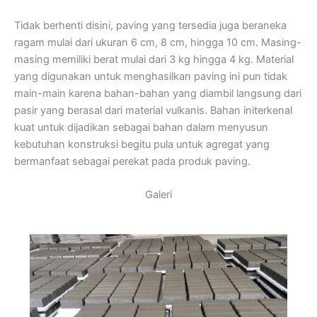
Tidak berhenti disini, paving yang tersedia juga beraneka
ragam mulai dari ukuran 6 cm, 8 cm, hingga 10 cm. Masing-
masing memiliki berat mulai dari 3 kg hingga 4 kg. Material
yang digunakan untuk menghasilkan paving ini pun tidak
main-main karena bahan-bahan yang diambil langsung dari
pasir yang berasal dari material vulkanis. Bahan initerkenal
kuat untuk dijadikan sebagai bahan dalam menyusun
kebutuhan konstruksi begitu pula untuk agregat yang
bermanfaat sebagai perekat pada produk paving.
Galeri