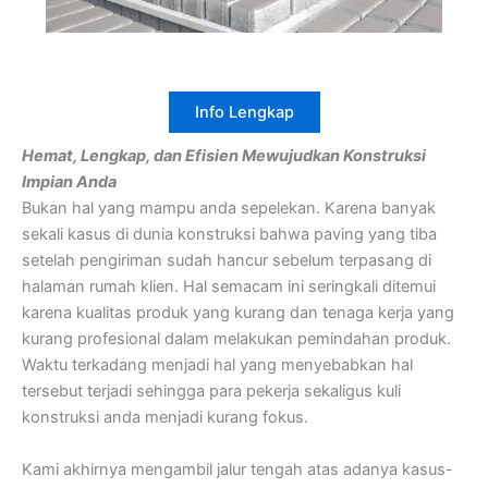
Info Lengkap
Hemat, Lengkap, dan Efisien Mewujudkan Konstruksi
Impian Anda
Bukan hal yang mampu anda sepelekan. Karena banyak
sekali kasus di dunia konstruksi bahwa paving yang tiba
setelah pengiriman sudah hancur sebelum terpasang di
halaman rumah klien. Hal semacam ini seringkali ditemui
karena kualitas produk yang kurang dan tenaga kerja yang
kurang profesional dalam melakukan pemindahan produk.
Waktu terkadang menjadi hal yang menyebabkan hal
tersebut terjadi sehingga para pekerja sekaligus kuli
konstruksi anda menjadi kurang fokus.
Kami akhirnya mengambil jalur tengah atas adanya kasus-