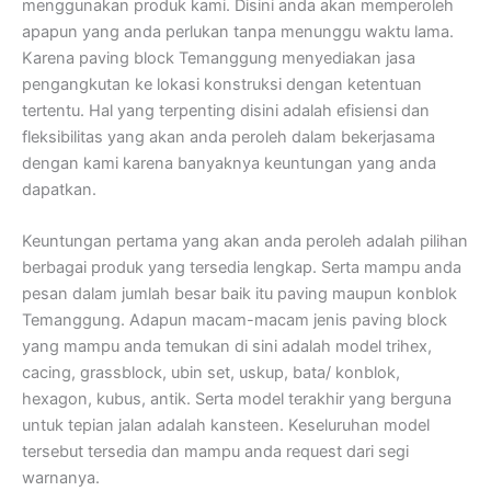
menggunakan produk kami. Disini anda akan memperoleh
apapun yang anda perlukan tanpa menunggu waktu lama.
Karena paving block Temanggung menyediakan jasa
pengangkutan ke lokasi konstruksi dengan ketentuan
tertentu. Hal yang terpenting disini adalah efisiensi dan
fleksibilitas yang akan anda peroleh dalam bekerjasama
dengan kami karena banyaknya keuntungan yang anda
dapatkan.
Keuntungan pertama yang akan anda peroleh adalah pilihan
berbagai produk yang tersedia lengkap. Serta mampu anda
pesan dalam jumlah besar baik itu paving maupun konblok
Temanggung. Adapun macam-macam jenis paving block
yang mampu anda temukan di sini adalah model trihex,
cacing, grassblock, ubin set, uskup, bata/ konblok,
hexagon, kubus, antik. Serta model terakhir yang berguna
untuk tepian jalan adalah kansteen. Keseluruhan model
tersebut tersedia dan mampu anda request dari segi
warnanya.