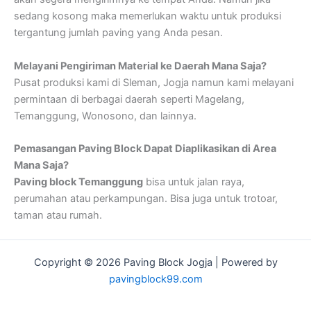
sedang kosong maka memerlukan waktu untuk produksi
tergantung jumlah paving yang Anda pesan.
Melayani Pengiriman Material ke Daerah Mana Saja?
Pusat produksi kami di Sleman, Jogja namun kami melayani
permintaan di berbagai daerah seperti Magelang,
Temanggung, Wonosono, dan lainnya.
Pemasangan Paving Block Dapat Diaplikasikan di Area
Mana Saja?
Paving block Temanggung
bisa untuk jalan raya,
perumahan atau perkampungan. Bisa juga untuk trotoar,
taman atau rumah.
Copyright © 2026 Paving Block Jogja | Powered by
pavingblock99.com