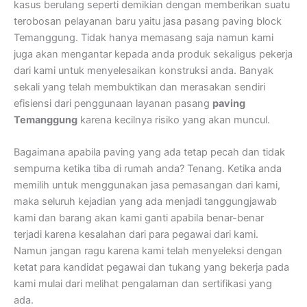
kasus berulang seperti demikian dengan memberikan suatu
terobosan pelayanan baru yaitu jasa pasang paving block
Temanggung. Tidak hanya memasang saja namun kami
juga akan mengantar kepada anda produk sekaligus pekerja
dari kami untuk menyelesaikan konstruksi anda. Banyak
sekali yang telah membuktikan dan merasakan sendiri
efisiensi dari penggunaan layanan pasang
paving
Temanggung
karena kecilnya risiko yang akan muncul.
Bagaimana apabila paving yang ada tetap pecah dan tidak
sempurna ketika tiba di rumah anda? Tenang. Ketika anda
memilih untuk menggunakan jasa pemasangan dari kami,
maka seluruh kejadian yang ada menjadi tanggungjawab
kami dan barang akan kami ganti apabila benar-benar
terjadi karena kesalahan dari para pegawai dari kami.
Namun jangan ragu karena kami telah menyeleksi dengan
ketat para kandidat pegawai dan tukang yang bekerja pada
kami mulai dari melihat pengalaman dan sertifikasi yang
ada.