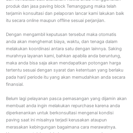
produk dan jasa paving block Temanggung maka telah
terjamin konsultasi dan pelaporan lancar kami lakukan baik
itu secara online maupun offline sesuai perjanjian.
Dengan mengambil keputusan tersebut maka otomatis
anda akan menghemat biaya, waktu, dan tenaga dalam
melakukan koordinasi antara satu dengan lainnya. Saking
murahnya layanan kami, bahkan apabila anda beruntung,
maka anda bisa saja akan mendapatkan potongan harga
tertentu sesuai dengan syarat dan ketentuan yang berlaku
pada hari/ periode itu yang akan memudahkan anda secara
finansial.
Belum lagi pelayanan pasca pemasangan yang dijamin akan
membuat anda ingin melakukan repurchase karena anda
diperkenankan untuk berkonsultasi mengenai kondisi
paving saat ini misalnya terjadi kerusakan ataupun
merasakan kebingungan bagaimana cara merawatnya.