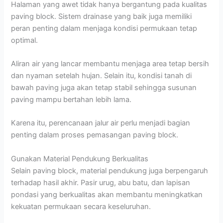
Halaman yang awet tidak hanya bergantung pada kualitas
paving block. Sistem drainase yang baik juga memiliki
peran penting dalam menjaga kondisi permukaan tetap
optimal.
Aliran air yang lancar membantu menjaga area tetap bersih
dan nyaman setelah hujan. Selain itu, kondisi tanah di
bawah paving juga akan tetap stabil sehingga susunan
paving mampu bertahan lebih lama.
Karena itu, perencanaan jalur air perlu menjadi bagian
penting dalam proses pemasangan paving block.
Gunakan Material Pendukung Berkualitas
Selain paving block, material pendukung juga berpengaruh
terhadap hasil akhir. Pasir urug, abu batu, dan lapisan
pondasi yang berkualitas akan membantu meningkatkan
kekuatan permukaan secara keseluruhan.