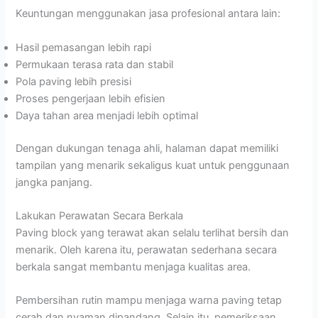
Keuntungan menggunakan jasa profesional antara lain:
Hasil pemasangan lebih rapi
Permukaan terasa rata dan stabil
Pola paving lebih presisi
Proses pengerjaan lebih efisien
Daya tahan area menjadi lebih optimal
Dengan dukungan tenaga ahli, halaman dapat memiliki
tampilan yang menarik sekaligus kuat untuk penggunaan
jangka panjang.
Lakukan Perawatan Secara Berkala
Paving block yang terawat akan selalu terlihat bersih dan
menarik. Oleh karena itu, perawatan sederhana secara
berkala sangat membantu menjaga kualitas area.
Pembersihan rutin mampu menjaga warna paving tetap
cerah dan nyaman dipandang. Selain itu, pemeriksaan