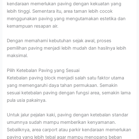
kendaraan memerlukan paving dengan kekuatan yang
lebih tinggi. Sementara itu, area taman lebih cocok
menggunakan paving yang mengutamakan estetika dan
kemampuan resapan air.
Dengan memahami kebutuhan sejak awal, proses
pemilihan paving menjadi lebih mudah dan hasilnya lebih
maksimal.
Pilih Ketebalan Paving yang Sesuai
Ketebalan paving block menjadi salah satu faktor utama
yang memengaruhi daya tahan permukaan. Semakin
sesuai ketebalan paving dengan fungsi area, semakin lama
pula usia pakainya.
Untuk jalur pejalan kaki, paving dengan ketebalan standar
umumnya sudah mampu memberikan kenyamanan.
Sebaliknya, area carport atau parkir kendaraan memerlukan
paving yang lebih tebal agar mampu menopang beban