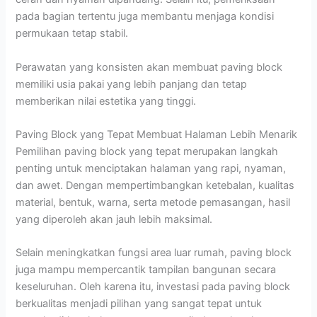
pada bagian tertentu juga membantu menjaga kondisi
permukaan tetap stabil.
Perawatan yang konsisten akan membuat paving block
memiliki usia pakai yang lebih panjang dan tetap
memberikan nilai estetika yang tinggi.
Paving Block yang Tepat Membuat Halaman Lebih Menarik
Pemilihan paving block yang tepat merupakan langkah
penting untuk menciptakan halaman yang rapi, nyaman,
dan awet. Dengan mempertimbangkan ketebalan, kualitas
material, bentuk, warna, serta metode pemasangan, hasil
yang diperoleh akan jauh lebih maksimal.
Selain meningkatkan fungsi area luar rumah, paving block
juga mampu mempercantik tampilan bangunan secara
keseluruhan. Oleh karena itu, investasi pada paving block
berkualitas menjadi pilihan yang sangat tepat untuk