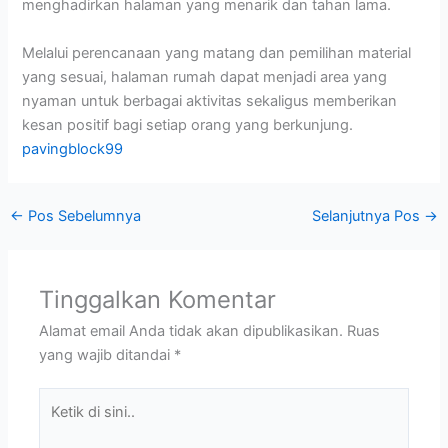
menghadirkan halaman yang menarik dan tahan lama.
Melalui perencanaan yang matang dan pemilihan material
yang sesuai, halaman rumah dapat menjadi area yang
nyaman untuk berbagai aktivitas sekaligus memberikan
kesan positif bagi setiap orang yang berkunjung.
pavingblock99
←
Pos Sebelumnya
Selanjutnya Pos
→
Tinggalkan Komentar
Alamat email Anda tidak akan dipublikasikan.
Ruas
yang wajib ditandai
*
Ketik
di
sini..