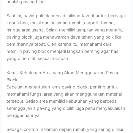
adalah paving block.
Saat ini, paving block menjadi pilihan favorit untuk berbagai
kebutuhan, mulai dari halaman rumah, carport, taman,
hingga area usaha. Selain memiliki tampilan yang menarik,
paving block juga menawarkan daya tahan yang baik jika
pemilihannya tepat. Oleh karena itu, memahami cara
memilih paving block menjadi langkah penting agar hasil
yang diperoleh sesuai harapan.
Kenali Kebutuhan Area yang Akan Menggunakan Paving
Block
Sebelum menentukan jenis paving block, penting untuk
memahami fungsi area yang akan menggunakan material
tersebut. Setiap area memiliki kebutuhan yang berbeda
sehingga jenis paving yang dipilih juga perlu menyesuaikan
penggunaannya.
Sebagai contoh, halaman depan rumah yang sering dilalui