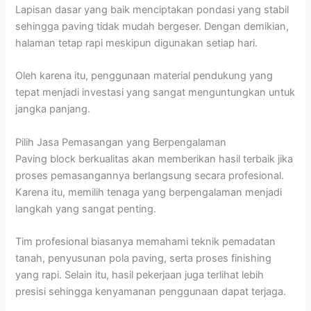
Lapisan dasar yang baik menciptakan pondasi yang stabil
sehingga paving tidak mudah bergeser. Dengan demikian,
halaman tetap rapi meskipun digunakan setiap hari.
Oleh karena itu, penggunaan material pendukung yang
tepat menjadi investasi yang sangat menguntungkan untuk
jangka panjang.
Pilih Jasa Pemasangan yang Berpengalaman
Paving block berkualitas akan memberikan hasil terbaik jika
proses pemasangannya berlangsung secara profesional.
Karena itu, memilih tenaga yang berpengalaman menjadi
langkah yang sangat penting.
Tim profesional biasanya memahami teknik pemadatan
tanah, penyusunan pola paving, serta proses finishing
yang rapi. Selain itu, hasil pekerjaan juga terlihat lebih
presisi sehingga kenyamanan penggunaan dapat terjaga.