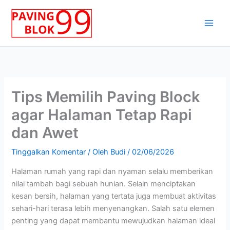
Lewati
ke
konten
Tips Memilih Paving Block
agar Halaman Tetap Rapi
dan Awet
Tinggalkan Komentar
/ Oleh
Budi
/
02/06/2026
Halaman rumah yang rapi dan nyaman selalu memberikan
nilai tambah bagi sebuah hunian. Selain menciptakan
kesan bersih, halaman yang tertata juga membuat aktivitas
sehari-hari terasa lebih menyenangkan. Salah satu elemen
penting yang dapat membantu mewujudkan halaman ideal