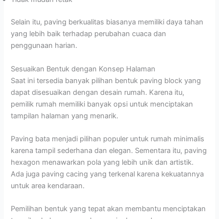
Selain itu, paving berkualitas biasanya memiliki daya tahan
yang lebih baik terhadap perubahan cuaca dan
penggunaan harian.
Sesuaikan Bentuk dengan Konsep Halaman
Saat ini tersedia banyak pilihan bentuk paving block yang
dapat disesuaikan dengan desain rumah. Karena itu,
pemilik rumah memiliki banyak opsi untuk menciptakan
tampilan halaman yang menarik.
Paving bata menjadi pilihan populer untuk rumah minimalis
karena tampil sederhana dan elegan. Sementara itu, paving
hexagon menawarkan pola yang lebih unik dan artistik.
Ada juga paving cacing yang terkenal karena kekuatannya
untuk area kendaraan.
Pemilihan bentuk yang tepat akan membantu menciptakan