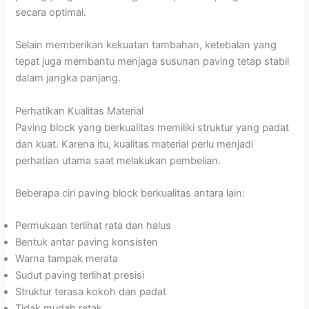
secara optimal.
Selain memberikan kekuatan tambahan, ketebalan yang
tepat juga membantu menjaga susunan paving tetap stabil
dalam jangka panjang.
Perhatikan Kualitas Material
Paving block yang berkualitas memiliki struktur yang padat
dan kuat. Karena itu, kualitas material perlu menjadi
perhatian utama saat melakukan pembelian.
Beberapa ciri paving block berkualitas antara lain:
Permukaan terlihat rata dan halus
Bentuk antar paving konsisten
Warna tampak merata
Sudut paving terlihat presisi
Struktur terasa kokoh dan padat
Tidak mudah retak