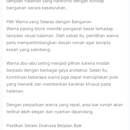
tampilan halaman yang harmonis dengan konsep
bangunan secara keseluruhan.
Pilih Warna yang Selaras dengan Bangunan
Warna paving block memiliki pengaruh besar terhadap
tampilan visual halaman. Oleh sebab itu, pemilihan warna
perlu mempertimbangkan desain rumah agar tercipta
kesan yang seimbang.
Warna abu-abu sering menjadi pilihan karena mudah
berpadu dengan berbagai gaya arsitektur. Selain itu,
kombinasi beberapa warna juga dapat menciptakan pola
yang menarik dan memberikan karakter khusus pada
halaman.
Dengan perpaduan warna yang tepat, area luar rumah akan
terlihat lebih elegan dan nyaman dipandang.
Pastikan Sistem Drainase Berjalan Baik