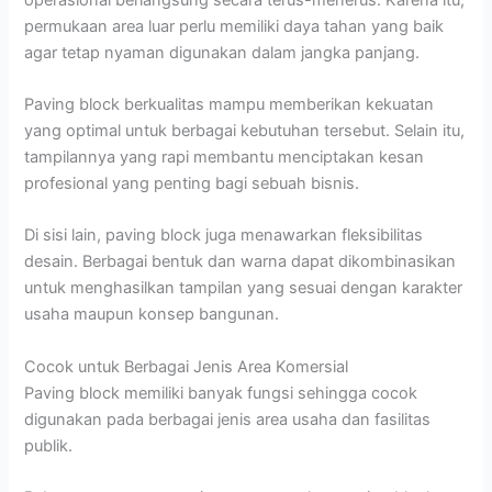
permukaan area luar perlu memiliki daya tahan yang baik
agar tetap nyaman digunakan dalam jangka panjang.
Paving block berkualitas mampu memberikan kekuatan
yang optimal untuk berbagai kebutuhan tersebut. Selain itu,
tampilannya yang rapi membantu menciptakan kesan
profesional yang penting bagi sebuah bisnis.
Di sisi lain, paving block juga menawarkan fleksibilitas
desain. Berbagai bentuk dan warna dapat dikombinasikan
untuk menghasilkan tampilan yang sesuai dengan karakter
usaha maupun konsep bangunan.
Cocok untuk Berbagai Jenis Area Komersial
Paving block memiliki banyak fungsi sehingga cocok
digunakan pada berbagai jenis area usaha dan fasilitas
publik.