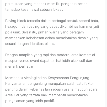
permukaan yang menarik memiliki pengaruh besar
terhadap kesan awal sebuah lokasi.
Paving block tersedia dalam berbagai bentuk seperti bata,
hexagon, dan cacing yang dapat dikombinasikan menjadi
pola unik. Selain itu, pilihan warna yang beragam
memberikan kebebasan dalam menciptakan desain yang
sesuai dengan identitas bisnis.
Dengan tampilan yang rapi dan modern, area komersial
maupun venue event dapat terlihat lebih eksklusif dan
menarik perhatian.
Membantu Meningkatkan Kenyamanan Pengunjung
Kenyamanan pengunjung merupakan salah satu faktor
penting dalam keberhasilan sebuah usaha maupun acara.
Area luar yang tertata baik membantu menciptakan
pengalaman yang lebih positif.