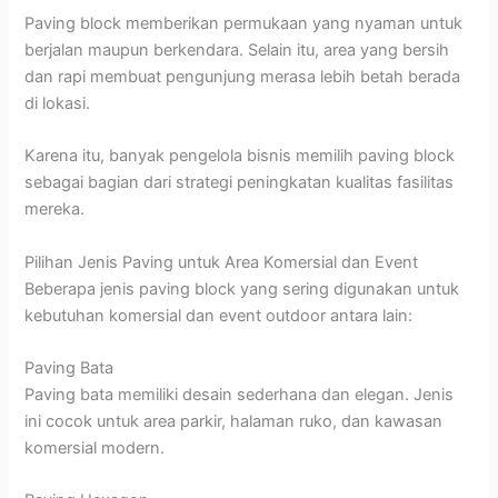
Paving block memberikan permukaan yang nyaman untuk
berjalan maupun berkendara. Selain itu, area yang bersih
dan rapi membuat pengunjung merasa lebih betah berada
di lokasi.
Karena itu, banyak pengelola bisnis memilih paving block
sebagai bagian dari strategi peningkatan kualitas fasilitas
mereka.
Pilihan Jenis Paving untuk Area Komersial dan Event
Beberapa jenis paving block yang sering digunakan untuk
kebutuhan komersial dan event outdoor antara lain:
Paving Bata
Paving bata memiliki desain sederhana dan elegan. Jenis
ini cocok untuk area parkir, halaman ruko, dan kawasan
komersial modern.