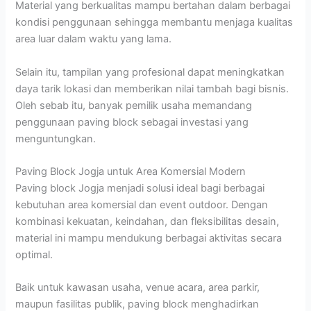
Material yang berkualitas mampu bertahan dalam berbagai
kondisi penggunaan sehingga membantu menjaga kualitas
area luar dalam waktu yang lama.
Selain itu, tampilan yang profesional dapat meningkatkan
daya tarik lokasi dan memberikan nilai tambah bagi bisnis.
Oleh sebab itu, banyak pemilik usaha memandang
penggunaan paving block sebagai investasi yang
menguntungkan.
Paving Block Jogja untuk Area Komersial Modern
Paving block Jogja menjadi solusi ideal bagi berbagai
kebutuhan area komersial dan event outdoor. Dengan
kombinasi kekuatan, keindahan, dan fleksibilitas desain,
material ini mampu mendukung berbagai aktivitas secara
optimal.
Baik untuk kawasan usaha, venue acara, area parkir,
maupun fasilitas publik, paving block menghadirkan