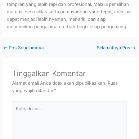
tampilan yang lebih rapi dan profesional. Melalui pemilihan
material berkualitas serta pemasangan yang tepat, area luar
dapat menjadi lebih nyaman, menarik, dan siap
memberikan pengalaman terbaik bagi setiap pengunjung.
←
Pos Sebelumnya
Selanjutnya Pos
→
Tinggalkan Komentar
Alamat email Anda tidak akan dipublikasikan.
Ruas
yang wajib ditandai
*
Ketik
di
sini..