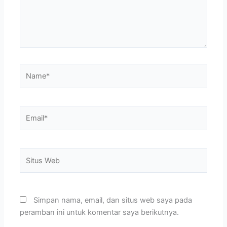
Name*
Email*
Situs
Web
Simpan nama, email, dan situs web saya pada
peramban ini untuk komentar saya berikutnya.