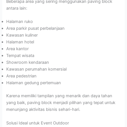
Beberapa area yang sering menggunakan paving block
antara lain:
Halaman ruko
Area parkir pusat perbelanjaan
Kawasan kuliner
Halaman hotel
Area kantor
Tempat wisata
Showroom kendaraan
Kawasan perumahan komersial
Area pedestrian
Halaman gedung pertemuan
Karena memiliki tampilan yang menarik dan daya tahan
yang baik, paving block menjadi pilihan yang tepat untuk
menunjang aktivitas bisnis sehari-hari.
Solusi Ideal untuk Event Outdoor