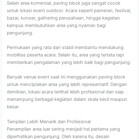
Selain area komersial, paving block juga sangat cocok
untuk lokasi event outdoor. Acara seperti pameran, festival,
bazar, konser, gathering perusahaan, hingga kegiatan
kampus membutuhkan area yang nyaman bagi
pengunjung.
Permukaan yang rata dan stabil membantu mendukung
mobilitas peserta acara. Selain itu, area yang tertata rapi
memberikan pengalaman yang lebih baik bagi pengunjung.
Banyak venue event saat ini menggunakan paving block
untuk menciptakan area yang lebih representatif. Dengan
demikian, lokasi acara terlihat lebih profesional dan siap
menampung berbagai kegiatan dalam skala kecil maupun
besar.
Tampilan Lebih Menarik dan Profesional
Penampilan area luar sering menjadi hal pertama yang
diperhatikan pengunjung. Oleh karena itu, desain