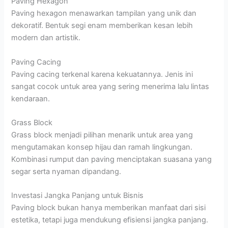
Paving Hexagon
Paving hexagon menawarkan tampilan yang unik dan
dekoratif. Bentuk segi enam memberikan kesan lebih
modern dan artistik.
Paving Cacing
Paving cacing terkenal karena kekuatannya. Jenis ini
sangat cocok untuk area yang sering menerima lalu lintas
kendaraan.
Grass Block
Grass block menjadi pilihan menarik untuk area yang
mengutamakan konsep hijau dan ramah lingkungan.
Kombinasi rumput dan paving menciptakan suasana yang
segar serta nyaman dipandang.
Investasi Jangka Panjang untuk Bisnis
Paving block bukan hanya memberikan manfaat dari sisi
estetika, tetapi juga mendukung efisiensi jangka panjang.