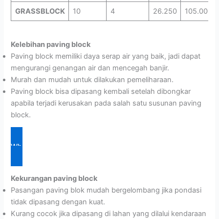
GRASSBLOCK
10
4
26.250
105.000
Kelebihan paving block
Paving block memiliki daya serap air yang baik, jadi dapat
mengurangi genangan air dan mencegah banjir.
Murah dan mudah untuk dilakukan pemeliharaan.
Paving block bisa dipasang kembali setelah dibongkar
apabila terjadi kerusakan pada salah satu susunan paving
block.
Whatsapp
Kekurangan paving block
Pasangan paving blok mudah bergelombang jika pondasi
tidak dipasang dengan kuat.
Kurang cocok jika dipasang di lahan yang dilalui kendaraan