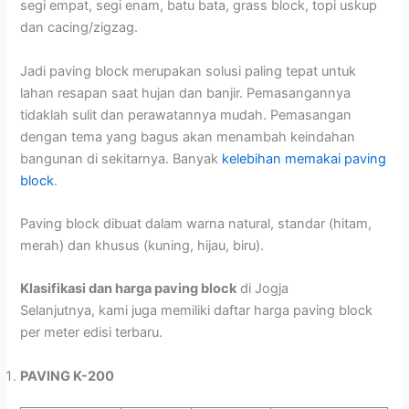
segi empat, segi enam, batu bata, grass block, topi uskup
dan cacing/zigzag.
Jadi paving block merupakan solusi paling tepat untuk
lahan resapan saat hujan dan banjir. Pemasangannya
tidaklah sulit dan perawatannya mudah. Pemasangan
dengan tema yang bagus akan menambah keindahan
bangunan di sekitarnya. Banyak
kelebihan memakai paving
block
.
Paving block dibuat dalam warna natural, standar (hitam,
merah) dan khusus (kuning, hijau, biru).
Klasifikasi dan harga paving block
di Jogja
Selanjutnya, kami juga memiliki daftar harga paving block
per meter edisi terbaru.
PAVING K-200