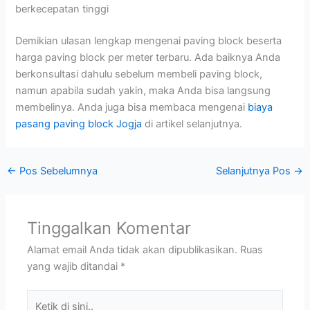
berkecepatan tinggi
Demikian ulasan lengkap mengenai paving block beserta
harga paving block per meter terbaru. Ada baiknya Anda
berkonsultasi dahulu sebelum membeli paving block,
namun apabila sudah yakin, maka Anda bisa langsung
membelinya. Anda juga bisa membaca mengenai
biaya
pasang paving block Jogja
di artikel selanjutnya.
←
Pos Sebelumnya
Selanjutnya Pos
→
Tinggalkan Komentar
Alamat email Anda tidak akan dipublikasikan.
Ruas
yang wajib ditandai
*
Ketik