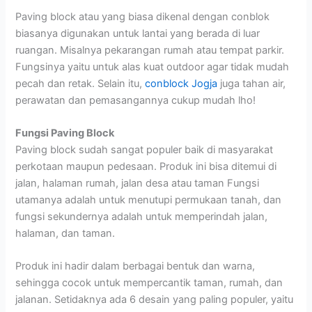
Paving block atau yang biasa dikenal dengan conblok
biasanya digunakan untuk lantai yang berada di luar
ruangan. Misalnya pekarangan rumah atau tempat parkir.
Fungsinya yaitu untuk alas kuat outdoor agar tidak mudah
pecah dan retak. Selain itu,
conblock Jogja
juga tahan air,
perawatan dan pemasangannya cukup mudah lho!
Fungsi Paving Block
Paving block sudah sangat populer baik di masyarakat
perkotaan maupun pedesaan. Produk ini bisa ditemui di
jalan, halaman rumah, jalan desa atau taman Fungsi
utamanya adalah untuk menutupi permukaan tanah, dan
fungsi sekundernya adalah untuk memperindah jalan,
halaman, dan taman.
Produk ini hadir dalam berbagai bentuk dan warna,
sehingga cocok untuk mempercantik taman, rumah, dan
jalanan. Setidaknya ada 6 desain yang paling populer, yaitu