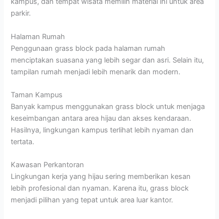
kampus, dan tempat wisata memilih material ini untuk area
parkir.
Halaman Rumah
Penggunaan grass block pada halaman rumah
menciptakan suasana yang lebih segar dan asri. Selain itu,
tampilan rumah menjadi lebih menarik dan modern.
Taman Kampus
Banyak kampus menggunakan grass block untuk menjaga
keseimbangan antara area hijau dan akses kendaraan.
Hasilnya, lingkungan kampus terlihat lebih nyaman dan
tertata.
Kawasan Perkantoran
Lingkungan kerja yang hijau sering memberikan kesan
lebih profesional dan nyaman. Karena itu, grass block
menjadi pilihan yang tepat untuk area luar kantor.