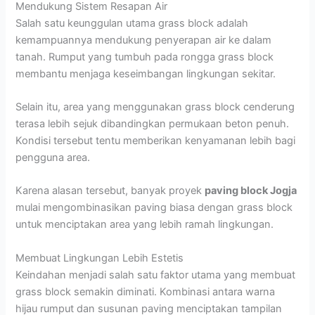
Mendukung Sistem Resapan Air
Salah satu keunggulan utama grass block adalah
kemampuannya mendukung penyerapan air ke dalam
tanah. Rumput yang tumbuh pada rongga grass block
membantu menjaga keseimbangan lingkungan sekitar.
Selain itu, area yang menggunakan grass block cenderung
terasa lebih sejuk dibandingkan permukaan beton penuh.
Kondisi tersebut tentu memberikan kenyamanan lebih bagi
pengguna area.
Karena alasan tersebut, banyak proyek
paving block Jogja
mulai mengombinasikan paving biasa dengan grass block
untuk menciptakan area yang lebih ramah lingkungan.
Membuat Lingkungan Lebih Estetis
Keindahan menjadi salah satu faktor utama yang membuat
grass block semakin diminati. Kombinasi antara warna
hijau rumput dan susunan paving menciptakan tampilan