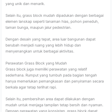
yang unik dan menarik.
Selain itu, grass block mudah dipadukan dengan berbagai
elemen lanskap seperti tanaman hias, pohon peneduh,
taman bunga, maupun jalur pedestrian.
Dengan desain yang tepat, area luar bangunan dapat
berubah menjadi ruang yang lebih hidup dan
menyenangkan untuk berbagai aktivitas.
Perawatan Grass Block yang Mudah
Grass block juga memiliki perawatan yang relatif
sederhana. Rumput yang tumbuh pada bagian tengah
hanya memerlukan pemangkasan dan penyiraman secara
berkala agar tetap terlihat rapi.
Selain itu, pembersihan area dapat dilakukan dengan
mudah untuk menjaga tampilan tetap bersih dan nyaman.
Dengan perawatan yang konsisten, grass block dapat