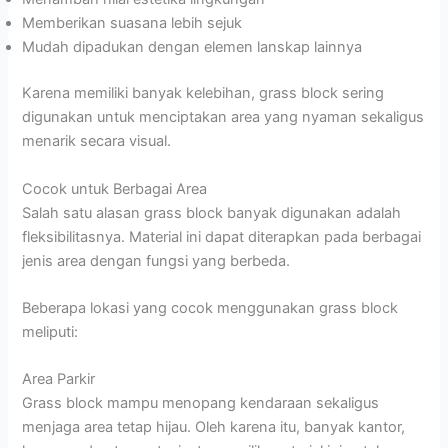
Memberikan suasana lebih sejuk
Mudah dipadukan dengan elemen lanskap lainnya
Karena memiliki banyak kelebihan, grass block sering
digunakan untuk menciptakan area yang nyaman sekaligus
menarik secara visual.
Cocok untuk Berbagai Area
Salah satu alasan grass block banyak digunakan adalah
fleksibilitasnya. Material ini dapat diterapkan pada berbagai
jenis area dengan fungsi yang berbeda.
Beberapa lokasi yang cocok menggunakan grass block
meliputi:
Area Parkir
Grass block mampu menopang kendaraan sekaligus
menjaga area tetap hijau. Oleh karena itu, banyak kantor,