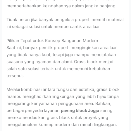
mempertahankan keindahannya dalam jangka panjang.
Tidak heran jika banyak pengelola properti memilih material
ini sebagai solusi untuk mempercantik area luar.
Pilihan Tepat untuk Konsep Bangunan Modern
Saat ini, banyak pemilik properti menginginkan area luar
yang tidak hanya kuat, tetapi juga mampu menciptakan
suasana yang nyaman dan alami. Grass block menjadi
salah satu solusi terbaik untuk memenuhi kebutuhan
tersebut.
Melalui kombinasi antara fungsi dan estetika, grass block
mampu menghadirkan lingkungan yang lebih hijau tanpa
mengurangi kenyamanan penggunaan area. Bahkan,
berbagai penyedia layanan
paving block Jogja
sering
merekomendasikan grass block untuk proyek yang
mengutamakan konsep modern dan ramah lingkungan.