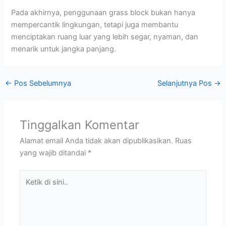
Pada akhirnya, penggunaan grass block bukan hanya
mempercantik lingkungan, tetapi juga membantu
menciptakan ruang luar yang lebih segar, nyaman, dan
menarik untuk jangka panjang.
←
Pos Sebelumnya
Selanjutnya Pos
→
Tinggalkan Komentar
Alamat email Anda tidak akan dipublikasikan.
Ruas
yang wajib ditandai
*
Ketik
di
sini..