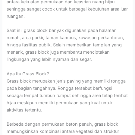
antara kekuatan permukaan dan keasrian ruang hijau
sehingga sangat cocok untuk berbagai kebutuhan area luar
ruangan.
Saat ini, grass block banyak digunakan pada halaman
rumah, area parkir, taman kampus, kawasan perkantoran,
hingga fasilitas publik. Selain memberikan tampilan yang
menarik, grass block juga membantu menciptakan
lingkungan yang lebih nyaman dan segar.
Apa Itu Grass Block?
Grass block merupakan jenis paving yang memiliki rongga
pada bagian tengahnya. Rongga tersebut berfungsi
sebagai tempat tumbuh rumput sehingga area tetap terlihat
hijau meskipun memiliki permukaan yang kuat untuk
aktivitas tertentu.
Berbeda dengan permukaan beton penuh, grass block
memungkinkan kombinasi antara vegetasi dan struktur