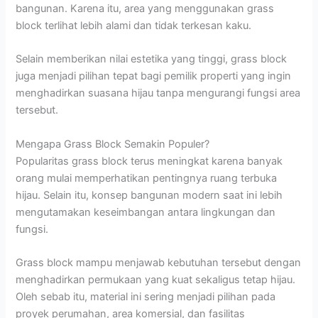
bangunan. Karena itu, area yang menggunakan grass
block terlihat lebih alami dan tidak terkesan kaku.
Selain memberikan nilai estetika yang tinggi, grass block
juga menjadi pilihan tepat bagi pemilik properti yang ingin
menghadirkan suasana hijau tanpa mengurangi fungsi area
tersebut.
Mengapa Grass Block Semakin Populer?
Popularitas grass block terus meningkat karena banyak
orang mulai memperhatikan pentingnya ruang terbuka
hijau. Selain itu, konsep bangunan modern saat ini lebih
mengutamakan keseimbangan antara lingkungan dan
fungsi.
Grass block mampu menjawab kebutuhan tersebut dengan
menghadirkan permukaan yang kuat sekaligus tetap hijau.
Oleh sebab itu, material ini sering menjadi pilihan pada
proyek perumahan, area komersial, dan fasilitas