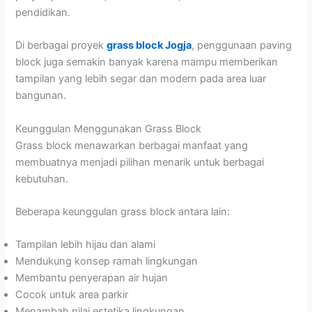
pendidikan.
Di berbagai proyek
grass block Jogja
, penggunaan paving
block juga semakin banyak karena mampu memberikan
tampilan yang lebih segar dan modern pada area luar
bangunan.
Keunggulan Menggunakan Grass Block
Grass block menawarkan berbagai manfaat yang
membuatnya menjadi pilihan menarik untuk berbagai
kebutuhan.
Beberapa keunggulan grass block antara lain:
Tampilan lebih hijau dan alami
Mendukung konsep ramah lingkungan
Membantu penyerapan air hujan
Cocok untuk area parkir
Menambah nilai estetika lingkungan