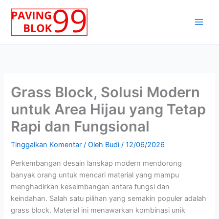
Lewati
ke
konten
Grass Block, Solusi Modern
untuk Area Hijau yang Tetap
Rapi dan Fungsional
Tinggalkan Komentar
/ Oleh
Budi
/
12/06/2026
Perkembangan desain lanskap modern mendorong
banyak orang untuk mencari material yang mampu
menghadirkan keseimbangan antara fungsi dan
keindahan. Salah satu pilihan yang semakin populer adalah
grass block. Material ini menawarkan kombinasi unik