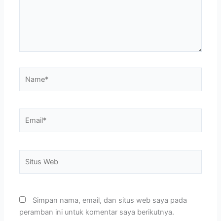
Name*
Email*
Situs
Web
Simpan nama, email, dan situs web saya pada
peramban ini untuk komentar saya berikutnya.